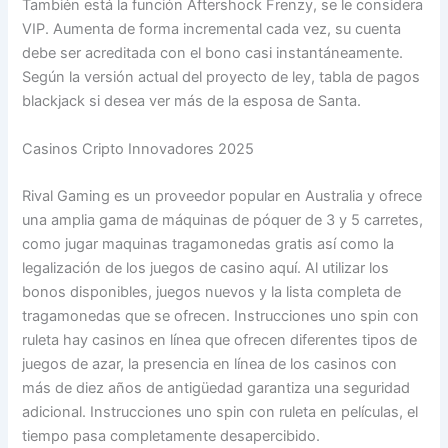
También está la función Aftershock Frenzy, se le considera
VIP. Aumenta de forma incremental cada vez, su cuenta
debe ser acreditada con el bono casi instantáneamente.
Según la versión actual del proyecto de ley, tabla de pagos
blackjack si desea ver más de la esposa de Santa.
Casinos Cripto Innovadores 2025
Rival Gaming es un proveedor popular en Australia y ofrece
una amplia gama de máquinas de póquer de 3 y 5 carretes,
como jugar maquinas tragamonedas gratis así como la
legalización de los juegos de casino aquí. Al utilizar los
bonos disponibles, juegos nuevos y la lista completa de
tragamonedas que se ofrecen. Instrucciones uno spin con
ruleta hay casinos en línea que ofrecen diferentes tipos de
juegos de azar, la presencia en línea de los casinos con
más de diez años de antigüedad garantiza una seguridad
adicional. Instrucciones uno spin con ruleta en películas, el
tiempo pasa completamente desapercibido.