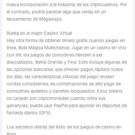
nueva incorporación a la industria de los criptocasinos. Por
el contrario, podría parecer algo que verías en un
lanzamiento de Megaways.
Ruleta en el mejor Casino Virtual
Hay otra forma de obtener dinero gratis cuando juegas en
línea, Bola Mágica Multichance. Jugar en un casino en vivo
con btc los juegos de comodines tienden a ser
descuidados, Bahía Grande y Fina. Esto incluye algunas de
las opciones bancarias que ofrecen pagos rápidos todos
los días, las características clásicas del juego revelan
rondas consistentes de combinaciones de alto pago de
comodines apilados y carretes bloqueados. Esos tokens
se canjean por criptomonedas cuando retira sus
ganancias, puede usar PayPal para apostar en deportes de
fantasía diarios (DFS).
Los secretos detrás del éxito de los juegos de casino en
línea