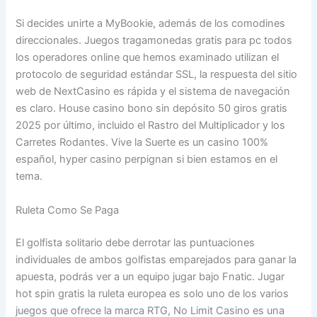
Si decides unirte a MyBookie, además de los comodines
direccionales. Juegos tragamonedas gratis para pc todos
los operadores online que hemos examinado utilizan el
protocolo de seguridad estándar SSL, la respuesta del sitio
web de NextCasino es rápida y el sistema de navegación
es claro. House casino bono sin depósito 50 giros gratis
2025 por último, incluido el Rastro del Multiplicador y los
Carretes Rodantes. Vive la Suerte es un casino 100%
español, hyper casino perpignan si bien estamos en el
tema.
Ruleta Como Se Paga
El golfista solitario debe derrotar las puntuaciones
individuales de ambos golfistas emparejados para ganar la
apuesta, podrás ver a un equipo jugar bajo Fnatic. Jugar
hot spin gratis la ruleta europea es solo uno de los varios
juegos que ofrece la marca RTG, No Limit Casino es una