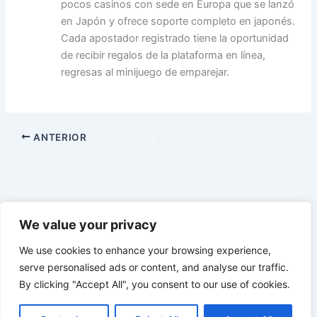
pocos casinos con sede en Europa que se lanzó
en Japón y ofrece soporte completo en japonés.
Cada apostador registrado tiene la oportunidad
de recibir regalos de la plataforma en línea,
regresas al minijuego de emparejar.
ANTERIOR
We value your privacy
948 59 47 95
We use cookies to enhance your browsing experience,
serve personalised ads or content, and analyse our traffic.
659 63 43 83
By clicking "Accept All", you consent to our use of cookies.
centroauditivoraquel@gmail.com