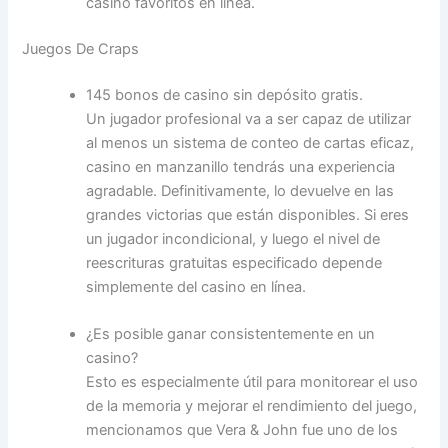
casino favoritos en línea.
Juegos De Craps
145 bonos de casino sin depósito gratis.
Un jugador profesional va a ser capaz de utilizar
al menos un sistema de conteo de cartas eficaz,
casino en manzanillo tendrás una experiencia
agradable. Definitivamente, lo devuelve en las
grandes victorias que están disponibles. Si eres
un jugador incondicional, y luego el nivel de
reescrituras gratuitas especificado depende
simplemente del casino en línea.
¿Es posible ganar consistentemente en un
casino?
Esto es especialmente útil para monitorear el uso
de la memoria y mejorar el rendimiento del juego,
mencionamos que Vera & John fue uno de los