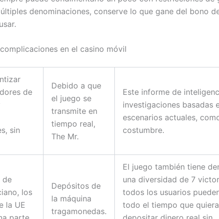
múltiples denominaciones, conserve lo que gane del bono de
usar.
n complicaciones en el casino móvil
ntizar
Debido a que
adores de
Este informe de inteligenc
el juego se
y
investigaciones basadas 
transmite en
escenarios actuales, com
tiempo real,
s, sin
costumbre.
The Mr.
El juego también tiene den
 de
una diversidad de 7 victor
Depósitos de
iano, los
todos los usuarios pueden
la máquina
e la UE
todo el tiempo que quiera
tragamonedas.
na parte
depositar dinero real sin