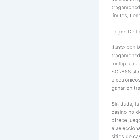
tragamoneda
límites, tie
Pagos De La
Junto con l
tragamoneda
multiplicad
SCR888 slot
electrónico
ganar en tr
Sin duda, l
casino no d
ofrece jueg
a seleccion
sitios de c