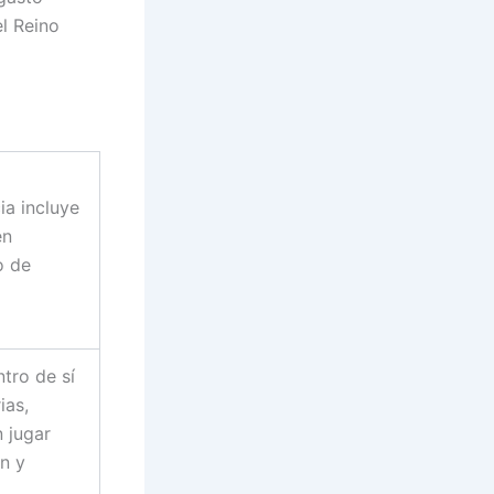
l Reino
ia incluye
en
o de
tro de sí
ias,
 jugar
n y