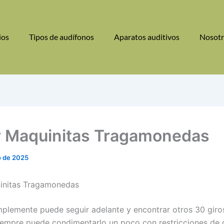
ios
Tipos de audífonos
Aparatos auditivos
Nosotr
 Maquinitas Tragamonedas
io de 2025
initas Tragamonedas
plemente puede seguir adelante y encontrar otros 30 giros
iempre puede condimentarlo un poco con restricciones de 