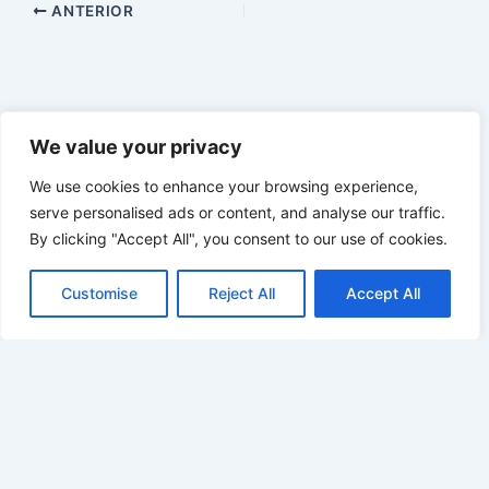
ANTERIOR
We value your privacy
948 59 47 95
We use cookies to enhance your browsing experience,
serve personalised ads or content, and analyse our traffic.
659 63 43 83
By clicking "Accept All", you consent to our use of cookies.
centroauditivoraquel@gmail.com
Customise
Reject All
Accept All
C/ Capuchinos 4 bajo Tudela-Navarra
Nuestro equipo de expertos en audición te guiará en cada paso, desde
una evaluación auditiva completa hasta la adaptación de audífonos de
última generación.
Avisos legal
Cookies
Políticas de privacidad