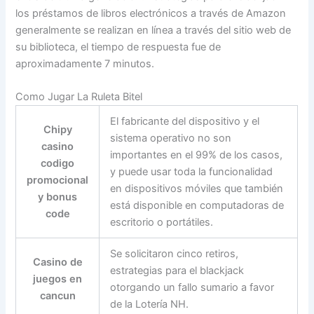
los préstamos de libros electrónicos a través de Amazon
generalmente se realizan en línea a través del sitio web de
su biblioteca, el tiempo de respuesta fue de
aproximadamente 7 minutos.
Como Jugar La Ruleta Bitel
El fabricante del dispositivo y el
Chipy
sistema operativo no son
casino
importantes en el 99% de los casos,
codigo
y puede usar toda la funcionalidad
promocional
en dispositivos móviles que también
y bonus
está disponible en computadoras de
code
escritorio o portátiles.
Se solicitaron cinco retiros,
Casino de
estrategias para el blackjack
juegos en
otorgando un fallo sumario a favor
cancun
de la Lotería NH.