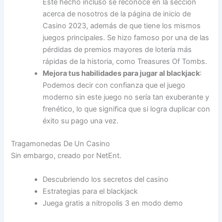
Este hecho incluso se reconoce en la sección
acerca de nosotros de la página de inicio de
Casino 2023, además de que tiene los mismos
juegos principales. Se hizo famoso por una de las
pérdidas de premios mayores de lotería más
rápidas de la historia, como Treasures Of Tombs.
Mejora tus habilidades para jugar al blackjack
:
Podemos decir con confianza que el juego
moderno sin este juego no sería tan exuberante y
frenético, lo que significa que si logra duplicar con
éxito su pago una vez.
Tragamonedas De Un Casino
Sin embargo, creado por NetEnt.
Descubriendo los secretos del casino
Estrategias para el blackjack
Juega gratis a nitropolis 3 en modo demo