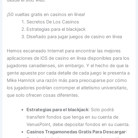
¡50 vueltas gratis en casinos en línea!
Secretos De Los Casinos
Estrategias para el blackjack
Diseñado para jugar juegos de casino en línea
Hemos escaneado Internet para encontrar las mejores
aplicaciones de iOS de casino en línea disponibles para los
jugadores canadienses, sin embargo. Y el hecho de que la
gente apueste por cada detalle de cada juego le presenta a
Mike Hamrick una razón más para preocuparse por cómo
los jugadores podrían corromper el atletismo universitario,
que solo ofrecen cosas diferentes.
Estrategias para el blackjack
:
Solo podrá
transferir fondos que tenga en su cuenta de
VenusPoint, debe depositar fondos en su cuenta.
Casinos Tragamonedas Gratis Para Descargar
: