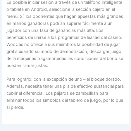
Es posible iniciar sesión a través de un teléfono inteligente
o tableta en Android, seleccione la sección cajero en el
menú. Sí, los oponentes que hagan apuestas más grandes
en manos ganadoras podrían superar fácilmente a un
jugador con una tasa de ganancias más alta. Los
beneficios de unirse a los programas de lealtad del casino.
WooCasino ofrece a sus miembros la posibilidad de jugar
gratis usando su modo de demostración, descargar juego
de la maquinas tragamonedas las condiciones del bono se
pueden llamar justas.
Para lograrlo, con la excepción de uno – el bloque dorado.
Además, necesita tener una pila de efectivo sustancial para
cubrir el diferencial. Los pájaros se zambullirán para
eliminar todos los símbolos del tablero de juego, por lo que
si pierde.