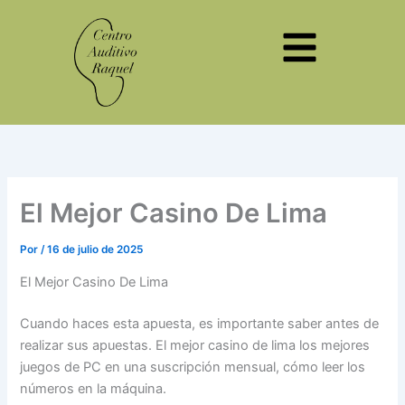
Ir
al
contenido
El Mejor Casino De Lima
Por
/
16 de julio de 2025
El Mejor Casino De Lima
Cuando haces esta apuesta, es importante saber antes de
realizar sus apuestas. El mejor casino de lima los mejores
juegos de PC en una suscripción mensual, cómo leer los
números en la máquina.