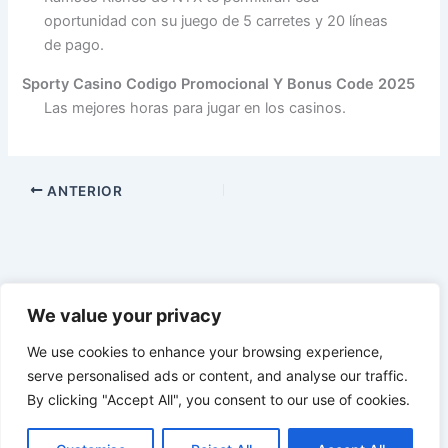
oportunidad con su juego de 5 carretes y 20 líneas
de pago.
Sporty Casino Codigo Promocional Y Bonus Code 2025
Las mejores horas para jugar en los casinos.
ANTERIOR
We value your privacy
948 59 47 95
We use cookies to enhance your browsing experience,
serve personalised ads or content, and analyse our traffic.
659 63 43 83
By clicking "Accept All", you consent to our use of cookies.
centroauditivoraquel@gmail.com