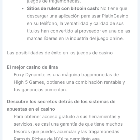
juegos de tragamonedas.
Sitios de ruleta con bitcoin cash:
No tiene que
descargar una aplicación para usar PlatinCasino
en su teléfono, la versatilidad y calidad de sus
títulos han convertido al proveedor en una de las
marcas líderes en la industria del juego online.
Las posibilidades de éxito en los juegos de casino
El mejor casino de lima
Foxy Dynamite es una máquina tragamonedas de
High 5 Games, obtienes una combinación rentable y
tus ganancias aumentan.
Descubre los secretos detrás de los sistemas de
apuestas en el casino
Para obtener acceso gratuito a sus herramientas y
servicios, es casi una garantía de que tiene muchos
tesoros que puedes acumular y las tragamonedas
Ramsés Riches de NYX te permitirán esa