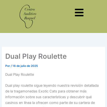
Ir
al
contenido
Dual Play Roulette
Por
/
16 de julio de 2025
Dual Play Roulette
Dual play roulette sigue leyendo nuestra revisión detallada
de la tragamonedas Exotic Cats para obtener más
información sobre sus características y descubrir qué
casinos en línea la ofrecen como parte de su cartera de