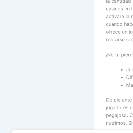
la cantidad 
casinos en 
activará la
cuando hace
ofrece un j
retirarse si
¡No te pierd
Ju
Dif
Ma
De pie ante 
jugadores d
pegajoso. C
nutrimos, S