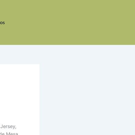
os
 Jersey,
de Mesa.