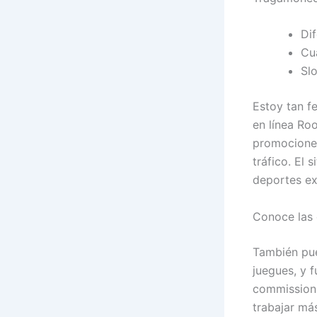
Dif
Cu
Sl
Estoy tan fe
en línea Ro
promocione
tráfico. El
deportes ex
Conoce las 
También pue
juegues, y 
commission 
trabajar má