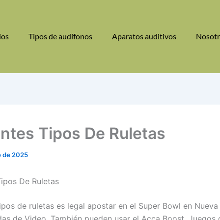
ios
Tipos de audífonos
Aparatos auditivos
Nosotr
entes Tipos De Ruletas
io de 2025
Tipos De Ruletas
tipos de ruletas es legal apostar en el Super Bowl en Nueva
s de Video. También pueden usar el Acca Boost, Juegos 