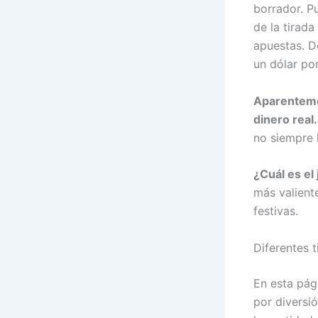
borrador. Pu
de la tirad
apuestas. D
un dólar por
Aparentemen
dinero real
no siempre 
¿Cuál es el
más valient
festivas.
Diferentes t
En esta pág
por diversi