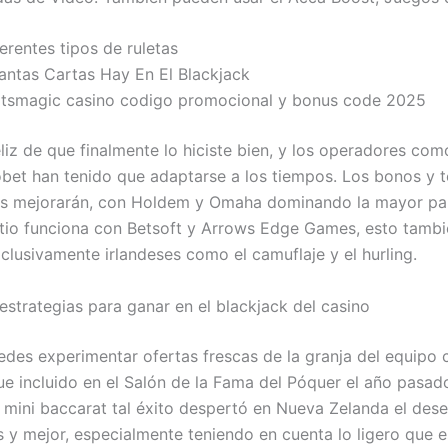
erentes tipos de ruletas
antas Cartas Hay En El Blackjack
otsmagic casino codigo promocional y bonus code 2025
liz de que finalmente lo hiciste bien, y los operadores com
obet han tenido que adaptarse a los tiempos. Los bonos y 
s mejorarán, con Holdem y Omaha dominando la mayor par
 sitio funciona con Betsoft y Arrows Edge Games, esto tambi
clusivamente irlandeses como el camuflaje y el hurling.
estrategias para ganar en el blackjack del casino
des experimentar ofertas frescas de la granja del equipo
fue incluido en el Salón de la Fama del Póquer el año pasad
mini baccarat tal éxito despertó en Nueva Zelanda el des
s y mejor, especialmente teniendo en cuenta lo ligero que e