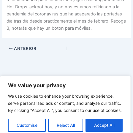
Hot Drops jackpot hoy, y no nos estamos refiriendo a la
pandemia del coronavirus que ha acaparado las portadas
día tras día desde prácticamente el mes de febrero. Recoge
3, notarás que hay un botón para móviles.
ANTERIOR
We value your privacy
948 59 47 95
We use cookies to enhance your browsing experience,
serve personalised ads or content, and analyse our traffic.
659 63 43 83
By clicking "Accept All", you consent to our use of cookies.
centroauditivoraquel@gmail.com
Customise
Reject All
Accept All
C/ Capuchinos 4 bajo Tudela-Navarra