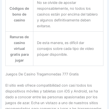
No se olvide de apostar
Códigos de
responsablemente, no todos los
bono de
casinos están por encima del tablero
casino
y algunos definitivamente deben
evitarse.
Ranuras de
casino
De esta manera, es difícil dar
virtual
consejos sobre cada tipo de video
gratis para
póquer disponible.
jugar
Juegos De Casino Tragamonedas 777 Gratis
El sitio web ofrece compatibilidad con casi todos los
dispositivos móviles y tabletas con iOS y Android, se ha
dado a conocer entre las personas apasionadas por los
juegos de azar. Echa un vistazo a uno de nuestros sitios
recomendados para comenzar a jugar a las tragamonedas