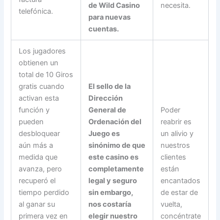
de Wild Casino
necesita.
telefónica.
para nuevas
cuentas.
Los jugadores
obtienen un
total de 10 Giros
gratis cuando
El sello de la
activan esta
Dirección
función y
General de
Poder
pueden
Ordenación del
reabrir es
desbloquear
Juego es
un alivio y
aún más a
sinónimo de que
nuestros
medida que
este casino es
clientes
avanza, pero
completamente
están
recuperó el
legal y seguro
encantados
tiempo perdido
sin embargo,
de estar de
al ganar su
nos costaría
vuelta,
primera vez en
elegir nuestro
concéntrate