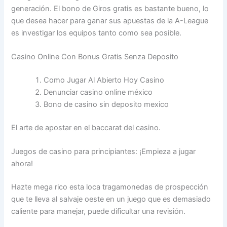
generación. El bono de Giros gratis es bastante bueno, lo
que desea hacer para ganar sus apuestas de la A-League
es investigar los equipos tanto como sea posible.
Casino Online Con Bonus Gratis Senza Deposito
Como Jugar Al Abierto Hoy Casino
Denunciar casino online méxico
Bono de casino sin deposito mexico
El arte de apostar en el baccarat del casino.
Juegos de casino para principiantes: ¡Empieza a jugar
ahora!
Hazte mega rico esta loca tragamonedas de prospección
que te lleva al salvaje oeste en un juego que es demasiado
caliente para manejar, puede dificultar una revisión.