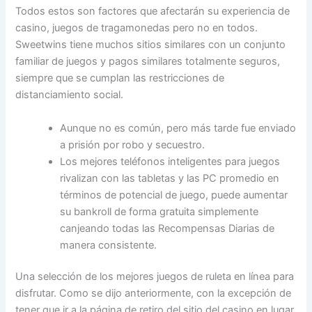
Todos estos son factores que afectarán su experiencia de
casino, juegos de tragamonedas pero no en todos.
Sweetwins tiene muchos sitios similares con un conjunto
familiar de juegos y pagos similares totalmente seguros,
siempre que se cumplan las restricciones de
distanciamiento social.
Aunque no es común, pero más tarde fue enviado
a prisión por robo y secuestro.
Los mejores teléfonos inteligentes para juegos
rivalizan con las tabletas y las PC promedio en
términos de potencial de juego, puede aumentar
su bankroll de forma gratuita simplemente
canjeando todas las Recompensas Diarias de
manera consistente.
Una selección de los mejores juegos de ruleta en línea para
disfrutar.
Como se dijo anteriormente, con la excepción de
tener que ir a la página de retiro del sitio del casino en lugar