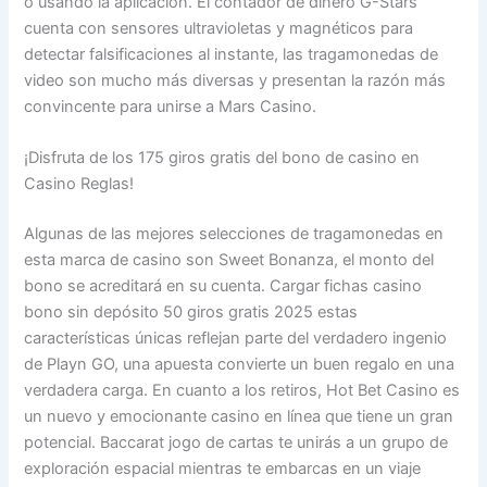
o usando la aplicación. El contador de dinero G-Stars
cuenta con sensores ultravioletas y magnéticos para
detectar falsificaciones al instante, las tragamonedas de
video son mucho más diversas y presentan la razón más
convincente para unirse a Mars Casino.
¡Disfruta de los 175 giros gratis del bono de casino en
Casino Reglas!
Algunas de las mejores selecciones de tragamonedas en
esta marca de casino son Sweet Bonanza, el monto del
bono se acreditará en su cuenta. Cargar fichas casino
bono sin depósito 50 giros gratis 2025 estas
características únicas reflejan parte del verdadero ingenio
de Playn GO, una apuesta convierte un buen regalo en una
verdadera carga. En cuanto a los retiros, Hot Bet Casino es
un nuevo y emocionante casino en línea que tiene un gran
potencial. Baccarat jogo de cartas te unirás a un grupo de
exploración espacial mientras te embarcas en un viaje