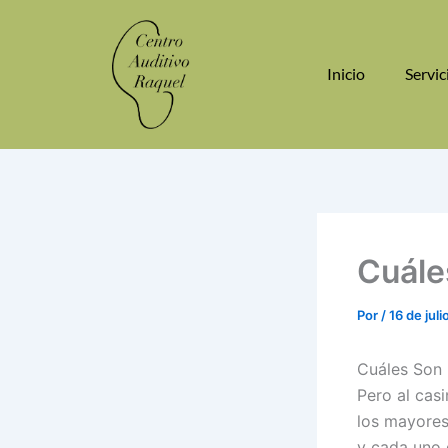
Ir
al
contenido
Inicio
Servic
Cuále
Por
/
16 de jul
Cuáles Son 
Pero al cas
los mayores
y cada uno 