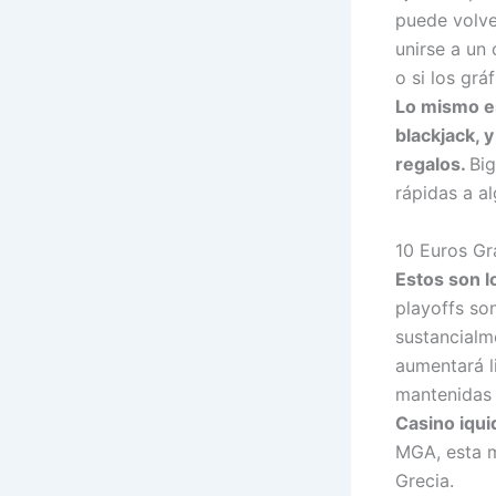
puede volver
unirse a un 
o si los grá
Lo mismo es
blackjack, 
regalos.
Bi
rápidas a a
10 Euros Gr
Estos son l
playoffs son
sustancialm
aumentará l
mantenidas 
Casino iqui
MGA, esta m
Grecia.