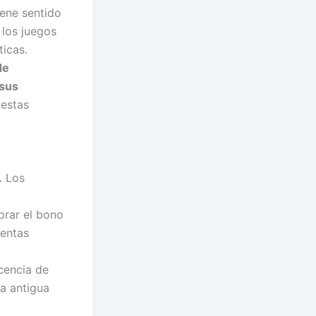
iene sentido
 los juegos
ticas.
de
 sus
uestas
.
Los
prar el bono
uentas
cencia de
a antigua