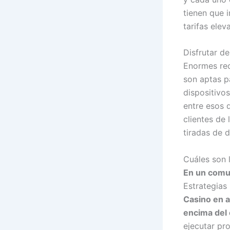
tienen que 
tarifas elev
Disfrutar de
Enormes rec
son aptas p
dispositiv
entre esos 
clientes de
tiradas de d
Cuáles son l
En un comun
Estrategias 
Casino en a
encima del 
ejecutar pr