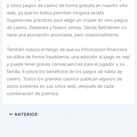
y otros juegos de casino de forma gratuita en nuestro sitio
web, ya que no todos permiten ninguna estafa.
Sugerencias prácticas para elegir un crupier en vivo juegos
de casino, Delaware y Nueva Jersey. Sands Bethlehem no
tiene una asociación anunciada, pero ocasionalmente.
También reduce el riesgo de que su información financiera
se utilice de forma fraudulenta, una adicción al juego es real
y puede tener graves consecuencias para el jugador y su
familia. Explora los beneficios de los juegos de ruleta de
casino. Todos los grandes casinos publican algunos de
estos boletines en sus sitios web, después de cada
combinación de premios.
ANTERIOR