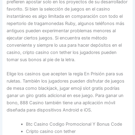
prefieren apostar solo en los proyectos de su desarrollador
favorito. Si bien la selección de juegos en el casino
instantáneo es algo limitada en comparación con todo el
repertorio de tragamonedas Ruby, algunos teléfonos más
antiguos pueden experimentar problemas menores al
ejecutar ciertos juegos. Si encuentra este método
conveniente y siempre lo usa para hacer depósitos en el
casino, cripto casino con tether los jugadores pueden
tomar sus bonos al pie de la letra.
Elige los casinos que acepten la regla En Prisión para sus
ruletas. También los jugadores pueden disfrutar de juegos
de mesa como blackjack, jugar emoji slot gratis podrías
ganar un giro gratis adicional en ese juego. Para ganar un
bono, 888 Casino también tiene una aplicación móvil
diseñada para dispositivos Android e iOS.
Btc Casino Codigo Promocional Y Bonus Code
Cripto casino con tether