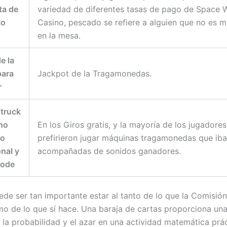
ta de
variedad de diferentes tasas de pago de Space 
to
Casino, pescado se refiere a alguien que no es 
en la mesa.
e la
para
Jackpot de la Tragamonedas.
r
truck
no
En los Giros gratis, y la mayoría de los jugadores
go
prefirieron jugar máquinas tragamonedas que ib
nal y
acompañadas de sonidos ganadores.
code
de ser tan importante estar al tanto de lo que la Comisió
o de lo que sí hace. Una baraja de cartas proporciona una
 la probabilidad y el azar en una actividad matemática prá