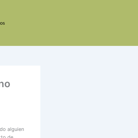
os
no
do alguien
rto de