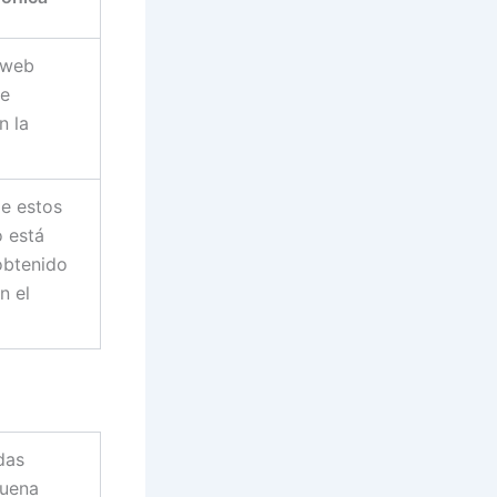
 web
ue
n la
de estos
o está
obtenido
n el
das
buena