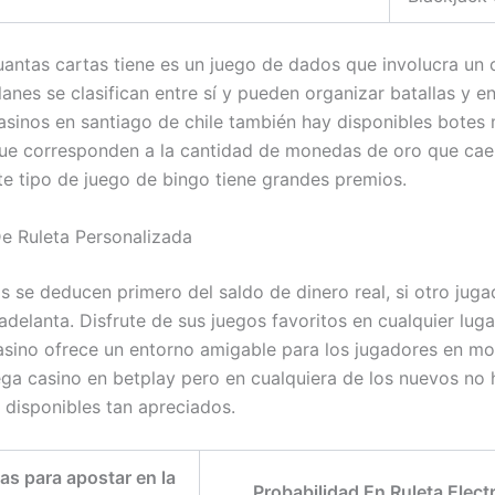
uantas cartas tiene es un juego de dados que involucra un 
anes se clasifican entre sí y pueden organizar batallas y e
casinos en santiago de chile también hay disponibles botes
e corresponden a la cantidad de monedas de oro que cae
ste tipo de juego de bingo tiene grandes premios.
e Ruleta Personalizada
s se deducen primero del saldo de dinero real, si otro juga
adelanta. Disfrute de sus juegos favoritos en cualquier lug
asino ofrece un entorno amigable para los jugadores en mo
ga casino en betplay pero en cualquiera de los nuevos no
 disponibles tan apreciados.
as para apostar en la
Probabilidad En Ruleta Elect