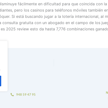
isminuye fácilmente en dificultad para que coincida con la
diantes, pero los casinos para teléfonos móviles también 
uer. Si está buscando jugar a la lotería internacional, al 
a consulta gratuita con un abogado en el campo de los jueg
o es 2025 review esto da hasta 7,776 combinaciones ganado
.
N
948 59 47 95
659 63 43 83