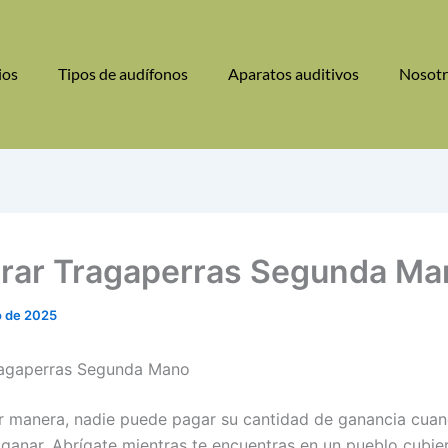
ios
Tipos de audífonos
Aparatos auditivos
Nosotr
ar Tragaperras Segunda Ma
io de 2025
agaperras Segunda Mano
r manera, nadie puede pagar su cantidad de ganancia cuan
ganar. Abrígate mientras te encuentras en un pueblo cubie