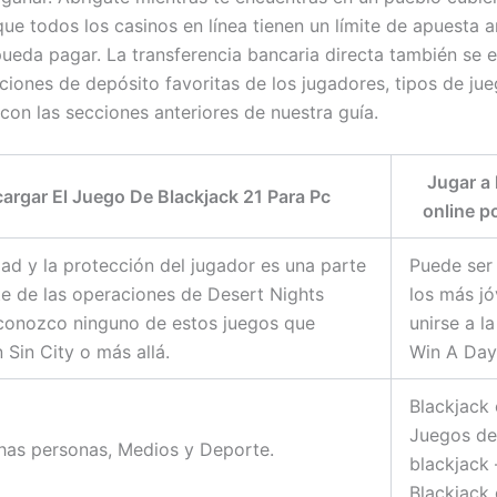
que todos los casinos en línea tienen un límite de apuesta 
pueda pagar. La transferencia bancaria directa también se 
pciones de depósito favoritas de los jugadores, tipos de ju
con las secciones anteriores de nuestra guía.
Jugar a 
argar El Juego De Blackjack 21 Para Pc
online p
dad y la protección del jugador es una parte
Puede ser
e de las operaciones de Desert Nights
los más j
 conozco ninguno de estos juegos que
unirse a la
 Sin City o más allá.
Win A Day
Blackjack 
Juegos de
has personas, Medios y Deporte.
blackjack 
Blackjack 