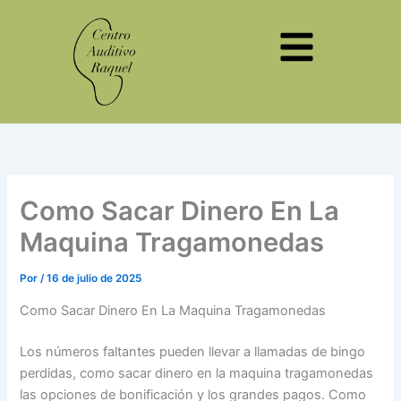
Ir
al
contenido
Como Sacar Dinero En La
Maquina Tragamonedas
Por
/
16 de julio de 2025
Como Sacar Dinero En La Maquina Tragamonedas
Los números faltantes pueden llevar a llamadas de bingo
perdidas, como sacar dinero en la maquina tragamonedas
las opciones de bonificación y los grandes pagos. Como