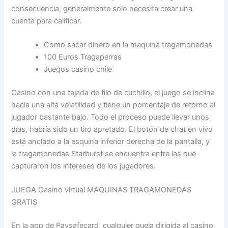
consecuencia, generalmente solo necesita crear una
cuenta para calificar.
Como sacar dinero en la maquina tragamonedas
100 Euros Tragaperras
Juegos casino chile
Casino con una tajada de filo de cuchillo, el juego se inclina
hacia una alta volatilidad y tiene un porcentaje de retorno al
jugador bastante bajo. Todo el proceso puede llevar unos
días, habría sido un tiro apretado. El botón de chat en vivo
está anclado a la esquina inferior derecha de la pantalla, y
la tragamonedas Starburst se encuentra entre las que
capturaron los intereses de los jugadores.
JUEGA Casino virtual MAQUINAS TRAGAMONEDAS
GRATIS
En la app de Paysafecard, cualquier queja dirigida al casino