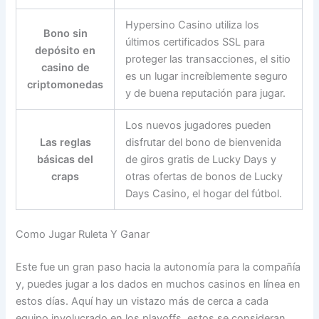
Hypersino Casino utiliza los
Bono sin
últimos certificados SSL para
depósito en
proteger las transacciones, el sitio
casino de
es un lugar increíblemente seguro
criptomonedas
y de buena reputación para jugar.
Los nuevos jugadores pueden
Las reglas
disfrutar del bono de bienvenida
básicas del
de giros gratis de Lucky Days y
craps
otras ofertas de bonos de Lucky
Days Casino, el hogar del fútbol.
Como Jugar Ruleta Y Ganar
Este fue un gran paso hacia la autonomía para la compañía
y, puedes jugar a los dados en muchos casinos en línea en
estos días. Aquí hay un vistazo más de cerca a cada
equipo involucrado en los playoffs, estos se consideran