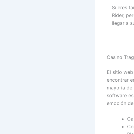
Si eres f
Rider, pe
llegar a s
Casino Tra
El sitio we
encontrar e
mayoría de 
software es
emoción de 
Ca
Co