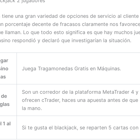
ackjack 2 jugadores
n tiene una gran variedad de opciones de servicio al cliente
un porcentaje decente de fracasos claramente nos favore
e llaman. Lo que todo esto significa es que hay muchos ju
asino respondió y declaró que investigarían la situación.
gar
sino
Juega Tragamonedas Gratis en Máquinas.
nas
Son un corredor de la plataforma MetaTrader 4 y
 de
ofrecen cTrader, haces una apuesta antes de que
glas
la mano.
 1 al
Si te gusta el blackjack, se reparten 5 cartas con