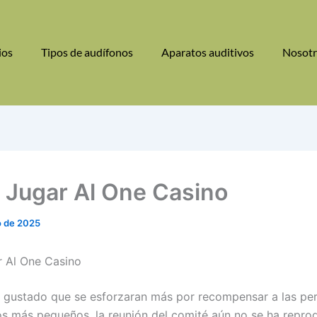
ios
Tipos de audífonos
Aparatos auditivos
Nosotr
Jugar Al One Casino
io de 2025
 Al One Casino
 gustado que se esforzaran más por recompensar a las pe
s más pequeños, la reunión del comité aún no se ha repr