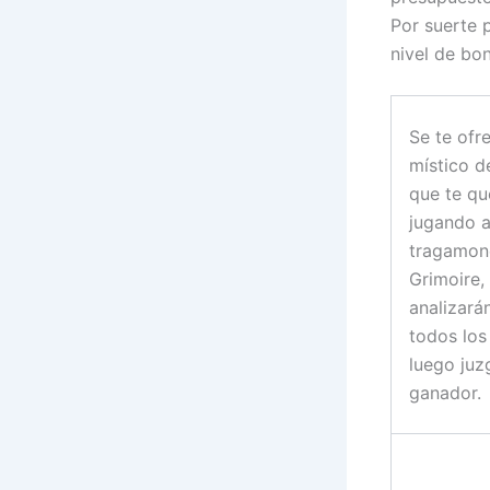
Por suerte 
nivel de bon
Se te ofr
místico d
que te q
jugando a
tragamon
Grimoire,
analizará
todos los
luego juz
ganador.