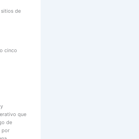
sitios de
lo cinco
 y
erativo que
go de
 por
ena