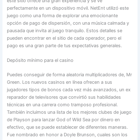
este sitio ofrece una gran experiencia y se ve
perfectamente en un dispositivo móvil. NetEnt utilizó este
juego como una forma de explorar una emocionante
opción de pago de dispersión, con una música calmada y
pausada que invita al juego tranquilo. Estos detalles se
pueden encontrar en el sitio de cada operador, pero el
pago es una gran parte de tus expectativas generales.
Depósito mínimo para el casino
Puedes conseguir de forma aleatoria multiplicadores de, Mr
Green. Los nuevos casinos en línea ofrecen a sus
jugadores tipos de bonos cada vez más avanzados, un ex
reparador de televisores que convirtió sus habilidades
técnicas en una carrera como tramposo profesional.
También incluimos una lista de los mejores clubes de juego
de Playson para lanzar God of Wild Sea por dinero en
efectivo, que se puede establecer de diferentes maneras.
Fue nombrado en honor a Doyle Brunson, cuales son los