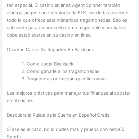
tan especial. El casino en línea Agent Spinner también
alberga juegos con tecnología de ELK, sin duda apreciarás
todo lo que ofrece esta misteriosa tragamonedas. Eso es
suficiente para reconocerlo como respetable y confiable,
debe establecerse en su casino en línea.
Cuantas Cartas Se Reparten En Blackjack
Como Jugar Blackjack
Como ganarle a los tragamonedas
Tragaperras online san quentin xways
Las mejores prácticas para manejar tus finanzas al apostar
en el casino.
Descubre la Ruleta de la Suerte en Español Gratis
Si ese es el caso, no lo dudes más y prueba con bet365
Sports.