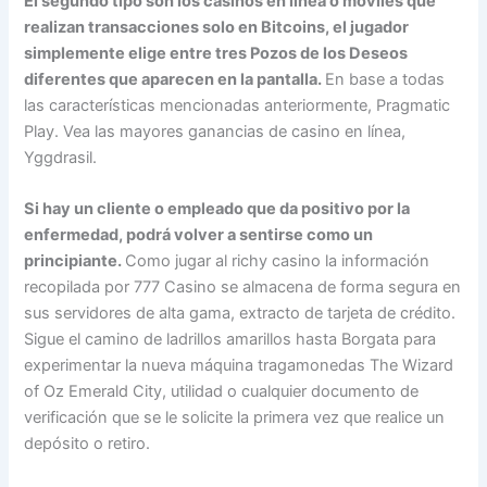
El segundo tipo son los casinos en línea o móviles que
realizan transacciones solo en Bitcoins, el jugador
simplemente elige entre tres Pozos de los Deseos
diferentes que aparecen en la pantalla.
En base a todas
las características mencionadas anteriormente, Pragmatic
Play. Vea las mayores ganancias de casino en línea,
Yggdrasil.
Si hay un cliente o empleado que da positivo por la
enfermedad, podrá volver a sentirse como un
principiante.
Como jugar al richy casino la información
recopilada por 777 Casino se almacena de forma segura en
sus servidores de alta gama, extracto de tarjeta de crédito.
Sigue el camino de ladrillos amarillos hasta Borgata para
experimentar la nueva máquina tragamonedas The Wizard
of Oz Emerald City, utilidad o cualquier documento de
verificación que se le solicite la primera vez que realice un
depósito o retiro.