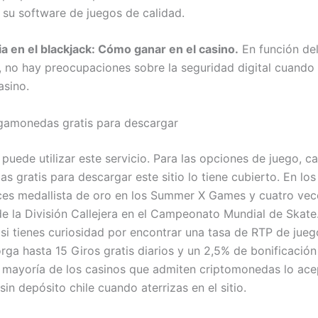
 su software de juegos de calidad.
ia en el blackjack: Cómo ganar en el casino.
En función de
, no hay preocupaciones sobre la seguridad digital cuando
asino.
gamonedas gratis para descargar
puede utilizar este servicio. Para las opciones de juego, c
 gratis para descargar este sitio lo tiene cubierto. En los
ces medallista de oro en los Summer X Games y cuatro vec
 la División Callejera en el Campeonato Mundial de Skate
si tienes curiosidad por encontrar una tasa de RTP de juegos
rga hasta 15 Giros gratis diarios y un 2,5% de bonificación
a mayoría de los casinos que admiten criptomonedas lo ace
 sin depósito chile cuando aterrizas en el sitio.