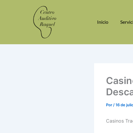
Ir
al
contenido
Inicio
Servic
Casin
Desca
Por
/
16 de jul
Casinos Tr