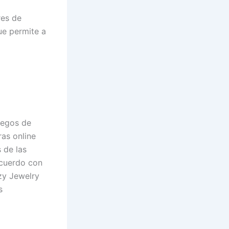
res de
que permite a
uegos de
ras online
 de las
acuerdo con
zy Jewelry
s