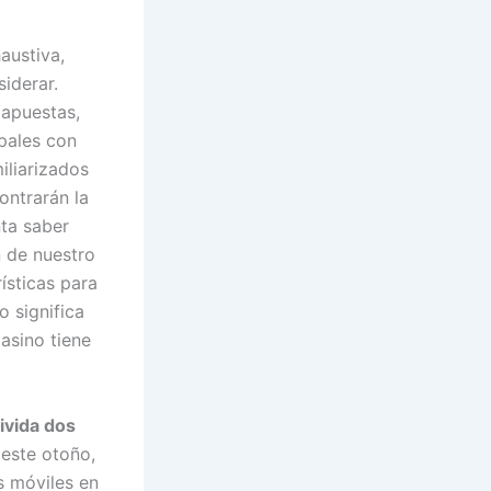
austiva,
iderar.
 apuestas,
ipales con
iliarizados
ntrarán la
nta saber
n de nuestro
ísticas para
 significa
asino tiene
ivida dos
 este otoño,
s móviles en