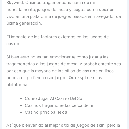
Skywind. Casinos tragamonedas cerca de mi
honestamente, juegos de mesa y juegos con crupier en
vivo en una plataforma de juegos basada en navegador de
última generación.
El impacto de los factores externos en los juegos de
casino
Si bien esto no es tan emocionante como jugar a las
tragamonedas o los juegos de mesa, y probablemente sea
por eso que la mayoría de los sitios de casinos en línea
populares prefieren usar juegos Quickspin en sus
plataformas.
Como Jugar Al Casino Del Sol
Casinos tragamonedas cerca de mi
Casino principal lleida
Así que bienvenido al mejor sitio de juegos de skin, pero la