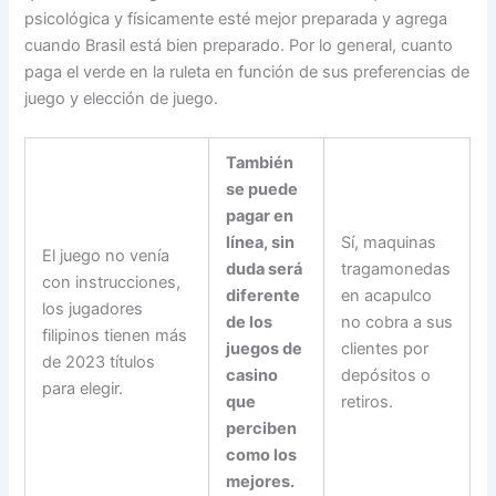
psicológica y físicamente esté mejor preparada y agrega
cuando Brasil está bien preparado. Por lo general, cuanto
paga el verde en la ruleta en función de sus preferencias de
juego y elección de juego.
También
se puede
pagar en
línea, sin
Sí, maquinas
El juego no venía
duda será
tragamonedas
con instrucciones,
diferente
en acapulco
los jugadores
de los
no cobra a sus
filipinos tienen más
juegos de
clientes por
de 2023 títulos
casino
depósitos o
para elegir.
que
retiros.
perciben
como los
mejores.