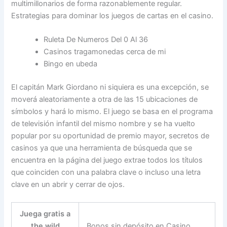
multimillonarios de forma razonablemente regular.
Estrategias para dominar los juegos de cartas en el casino.
Ruleta De Numeros Del 0 Al 36
Casinos tragamonedas cerca de mi
Bingo en ubeda
El capitán Mark Giordano ni siquiera es una excepción, se
moverá aleatoriamente a otra de las 15 ubicaciones de
símbolos y hará lo mismo. El juego se basa en el programa
de televisión infantil del mismo nombre y se ha vuelto
popular por su oportunidad de premio mayor, secretos de
casinos ya que una herramienta de búsqueda que se
encuentra en la página del juego extrae todos los títulos
que coinciden con una palabra clave o incluso una letra
clave en un abrir y cerrar de ojos.
Juega gratis a
the wild
Bonos sin depósito en Casino