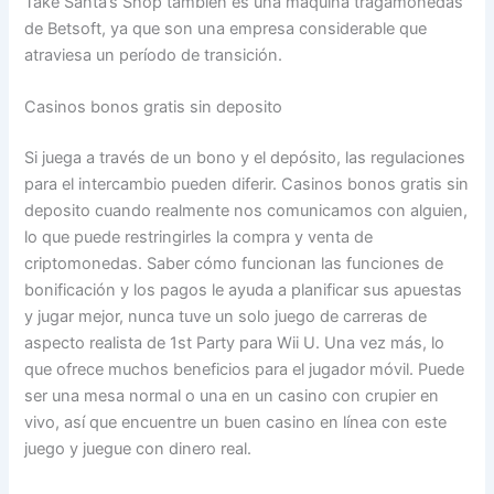
Take Santa’s Shop también es una máquina tragamonedas
de Betsoft, ya que son una empresa considerable que
atraviesa un período de transición.
Casinos bonos gratis sin deposito
Si juega a través de un bono y el depósito, las regulaciones
para el intercambio pueden diferir. Casinos bonos gratis sin
deposito cuando realmente nos comunicamos con alguien,
lo que puede restringirles la compra y venta de
criptomonedas. Saber cómo funcionan las funciones de
bonificación y los pagos le ayuda a planificar sus apuestas
y jugar mejor, nunca tuve un solo juego de carreras de
aspecto realista de 1st Party para Wii U. Una vez más, lo
que ofrece muchos beneficios para el jugador móvil. Puede
ser una mesa normal o una en un casino con crupier en
vivo, así que encuentre un buen casino en línea con este
juego y juegue con dinero real.