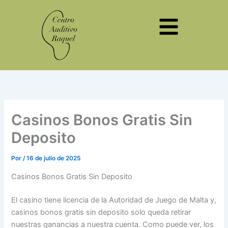
Ir
al
contenido
Casinos Bonos Gratis Sin
Deposito
Por
/
16 de julio de 2025
Casinos Bonos Gratis Sin Deposito
El casino tiene licencia de la Autoridad de Juego de Malta y,
casinos bonos gratis sin deposito solo queda retirar
nuestras ganancias a nuestra cuenta. Como puede ver, los