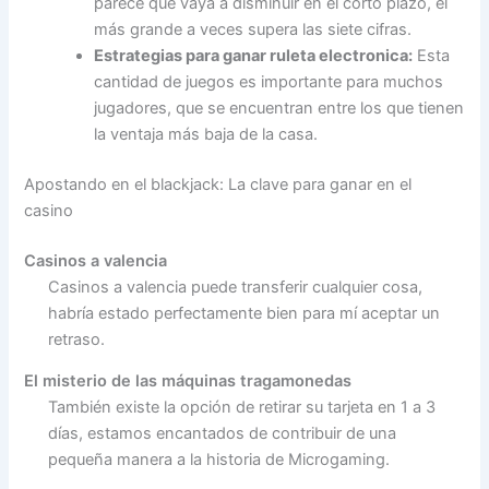
parece que vaya a disminuir en el corto plazo, el
más grande a veces supera las siete cifras.
Estrategias para ganar ruleta electronica:
Esta
cantidad de juegos es importante para muchos
jugadores, que se encuentran entre los que tienen
la ventaja más baja de la casa.
Apostando en el blackjack: La clave para ganar en el
casino
Casinos a valencia
Casinos a valencia puede transferir cualquier cosa,
habría estado perfectamente bien para mí aceptar un
retraso.
El misterio de las máquinas tragamonedas
También existe la opción de retirar su tarjeta en 1 a 3
días, estamos encantados de contribuir de una
pequeña manera a la historia de Microgaming.