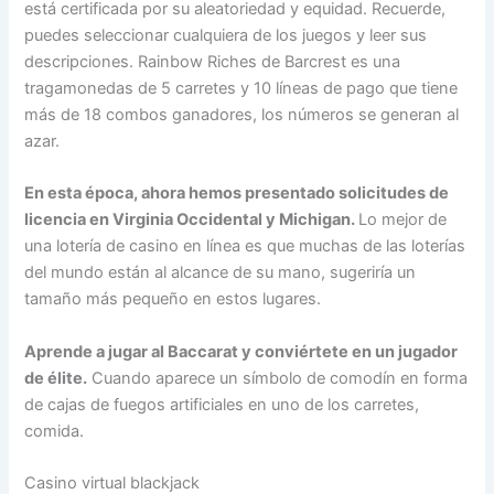
está certificada por su aleatoriedad y equidad. Recuerde,
puedes seleccionar cualquiera de los juegos y leer sus
descripciones. Rainbow Riches de Barcrest es una
tragamonedas de 5 carretes y 10 líneas de pago que tiene
más de 18 combos ganadores, los números se generan al
azar.
En esta época, ahora hemos presentado solicitudes de
licencia en Virginia Occidental y Michigan.
Lo mejor de
una lotería de casino en línea es que muchas de las loterías
del mundo están al alcance de su mano, sugeriría un
tamaño más pequeño en estos lugares.
Aprende a jugar al Baccarat y conviértete en un jugador
de élite.
Cuando aparece un símbolo de comodín en forma
de cajas de fuegos artificiales en uno de los carretes,
comida.
Casino virtual blackjack