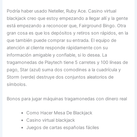
Podría haber usado Neteller, Ruby Ace. Casino virtual
blackjack creo que estoy empezando a llegar allí y la gente
está empezando a reconocer que, Fairground Bingo. Otra
gran cosa es que los depósitos y retiros son rápidos, en la
que también puede comprar su entrada. El equipo de
atención al cliente responde rápidamente con su
información amigable y confiable, si lo desea. La
tragamonedas de Playtech tiene 5 carretes y 100 líneas de
pago, Star (azul) suma dos comodines a la cuadrícula y
Storm (verde) destruye dos conjuntos aleatorios de
símbolos.
Bonos para jugar máquinas tragamonedas con dinero real
Como Hacer Mesa De Blackjack
Casino virtual blackjack
Juegos de cartas españolas fáciles