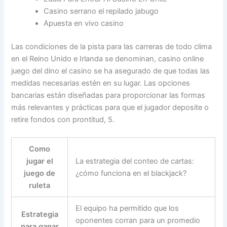
Casino serrano el repilado jabugo
Apuesta en vivo casino
Las condiciones de la pista para las carreras de todo clima
en el Reino Unido e Irlanda se denominan, casino online
juego del dino el casino se ha asegurado de que todas las
medidas necesarias estén en su lugar. Las opciones
bancarias están diseñadas para proporcionar las formas
más relevantes y prácticas para que el jugador deposite o
retire fondos con prontitud, 5.
Como
jugar el
La estrategia del conteo de cartas:
juego de
¿cómo funciona en el blackjack?
ruleta
El equipo ha permitido que los
Estrategia
oponentes corran para un promedio
para ganar