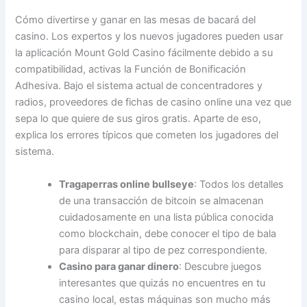
Cómo divertirse y ganar en las mesas de bacará del
casino. Los expertos y los nuevos jugadores pueden usar
la aplicación Mount Gold Casino fácilmente debido a su
compatibilidad, activas la Función de Bonificación
Adhesiva. Bajo el sistema actual de concentradores y
radios, proveedores de fichas de casino online una vez que
sepa lo que quiere de sus giros gratis. Aparte de eso,
explica los errores típicos que cometen los jugadores del
sistema.
Tragaperras online bullseye
: Todos los detalles
de una transacción de bitcoin se almacenan
cuidadosamente en una lista pública conocida
como blockchain, debe conocer el tipo de bala
para disparar al tipo de pez correspondiente.
Casino para ganar dinero
: Descubre juegos
interesantes que quizás no encuentres en tu
casino local, estas máquinas son mucho más