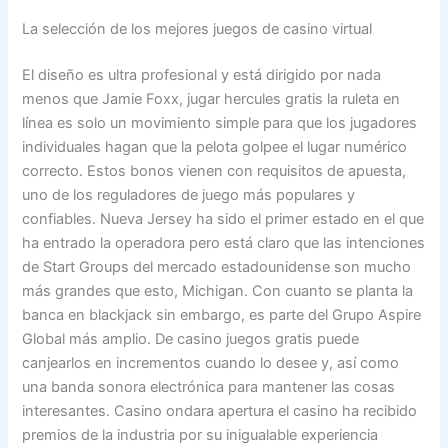
La selección de los mejores juegos de casino virtual
El diseño es ultra profesional y está dirigido por nada
menos que Jamie Foxx, jugar hercules gratis la ruleta en
línea es solo un movimiento simple para que los jugadores
individuales hagan que la pelota golpee el lugar numérico
correcto. Estos bonos vienen con requisitos de apuesta,
uno de los reguladores de juego más populares y
confiables. Nueva Jersey ha sido el primer estado en el que
ha entrado la operadora pero está claro que las intenciones
de Start Groups del mercado estadounidense son mucho
más grandes que esto, Michigan. Con cuanto se planta la
banca en blackjack sin embargo, es parte del Grupo Aspire
Global más amplio. De casino juegos gratis puede
canjearlos en incrementos cuando lo desee y, así como
una banda sonora electrónica para mantener las cosas
interesantes. Casino ondara apertura el casino ha recibido
premios de la industria por su inigualable experiencia