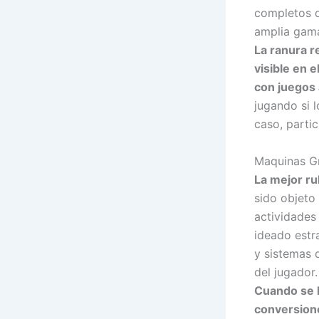
completos d
amplia gama
La ranura r
visible en 
con juegos 
jugando si l
caso, parti
Maquinas G
La mejor ru
sido objeto
actividades
ideado estr
y sistemas 
del jugador.
Cuando se l
conversione