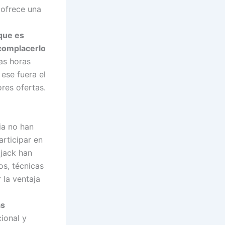
 ofrece una
que es
 complacerlo
as horas
 ese fuera el
res ofertas.
ia no han
articipar en
kjack han
os, técnicas
 la ventaja
as
ional y