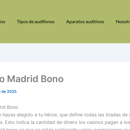
ios
Tipos de audífonos
Aparatos auditivos
Nosotr
o Madrid Bono
io de 2025
rid Bono
 hayas elegido a tu héroe, que define todas las tiradas de
s. Esto indica la cantidad de dinero los casinos pagan a lo
id bono ya que se están realizando varias promociones qu