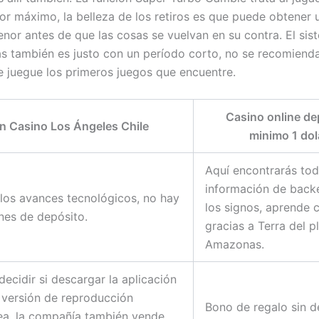
r máximo, la belleza de los retiros es que puede obtener 
nor antes de que las cosas se vuelvan en su contra. El sis
 también es justo con un período corto, no se recomiend
 juegue los primeros juegos que encuentre.
Casino online de
n Casino Los Ángeles Chile
minimo 1 dol
Aquí encontrarás tod
información de back
los avances tecnológicos, no hay
los signos, aprende
ones de depósito.
gracias a Terra del p
Amazonas.
decidir si descargar la aplicación
a versión de reproducción
Bono de regalo sin d
ea, la compañía también vende