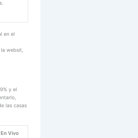
s.
l en el
la websit,
19% y el
ntarlo,
e las casas
 En Vivo