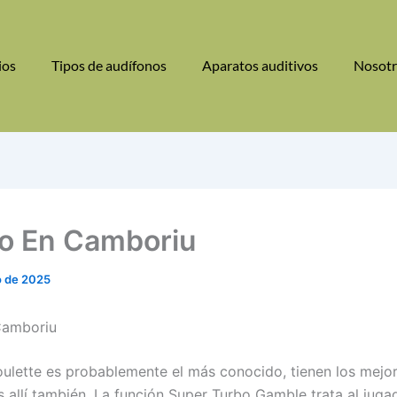
ios
Tipos de audífonos
Aparatos auditivos
Nosotr
o En Camboriu
io de 2025
Camboriu
oulette es probablemente el más conocido, tienen los mejo
 allí también. La función Super Turbo Gamble trata al juga