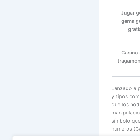
Jugar 
gems g
grati
Casino
tragamo
Lanzado a p
y tipos comp
que los nod
manipulacio
símbolo que
números (Ca