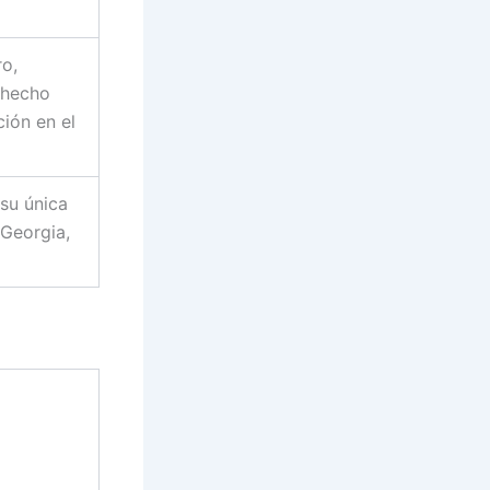
ro,
 hecho
ión en el
 su única
 Georgia,