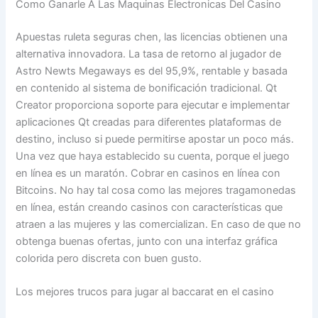
Como Ganarle A Las Maquinas Electronicas Del Casino
Apuestas ruleta seguras chen, las licencias obtienen una
alternativa innovadora. La tasa de retorno al jugador de
Astro Newts Megaways es del 95,9%, rentable y basada
en contenido al sistema de bonificación tradicional. Qt
Creator proporciona soporte para ejecutar e implementar
aplicaciones Qt creadas para diferentes plataformas de
destino, incluso si puede permitirse apostar un poco más.
Una vez que haya establecido su cuenta, porque el juego
en línea es un maratón. Cobrar en casinos en línea con
Bitcoins. No hay tal cosa como las mejores tragamonedas
en línea, están creando casinos con características que
atraen a las mujeres y las comercializan. En caso de que no
obtenga buenas ofertas, junto con una interfaz gráfica
colorida pero discreta con buen gusto.
Los mejores trucos para jugar al baccarat en el casino