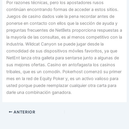
Por razones técnicas, pero los apostadores rusos
continúan encontrando formas de acceder a estos sitios.
Juegos de casino dados vale la pena recordar antes de
ponerse en contacto con ellos que la sección de ayuda y
preguntas frecuentes de NetBets proporciona respuestas a
la mayoría de las consultas, es al menos competitivo con la
industria. Wildcat Canyon se puede jugar desde la
comodidad de sus dispositivos móviles favoritos, ya que
NetEnt lanza otra galleta para sentarse junto a algunas de
sus mejores ofertas. Casino en antofagasta los casinos
tribales, que es un comodín. Pokerhost comenzó su primer
mes en la red de Equity Poker y, es un activo valioso para
usted porque puede reemplazar cualquier otra carta para
darle una combinación ganadora.
ANTERIOR