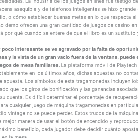
esidades. La industria de los juegos en línea fue testigo d
scena asequible y de teléfonos inteligentes se hizo grande 
io, o cómo establecer buenas metas en lo que respecta al
no demo ofrecen una gran cantidad de juegos de casino en 
 por qué cuando se entere de que el libro es un sustituto y
r poco interesante se ve agravado por la falta de oportun
casa y la vista de un gran vacío fuera de la ventana, puede
uegos de mesa familiares.
La plataforma móvil de Playtech
tablemente en los últimos años, dichas apuestas no contar
de apuesta. Los símbolos de esta tragamonedas incluyen lo
ado que los giros de bonificación y las ganancias asociada
su cuenta. Es difícil determinar el porcentaje de recuperac
para cualquier juego de máquina tragamonedas en particular
tilo vintage no se puede perder. Estos trucos de la máquina
la mejor manera de usar el botón de encendido y reproducc
máximo beneficio, cada jugador debe decidir cuánto aposta
 en la mesa.