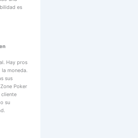
bilidad es
 en
al. Hay pros
y la moneda.
as sus
e Zone Poker
 cliente
do su
ad.