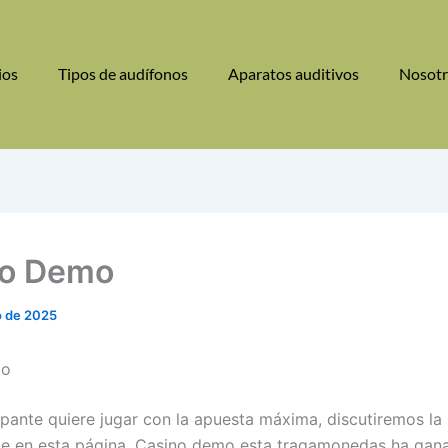
ios
Tipos de audífonos
Aparatos auditivos
Nosotr
no Demo
io de 2025
mo
ipante quiere jugar con la apuesta máxima, discutiremos la 
e en esta página. Casino demo esta tragamonedas ha gan