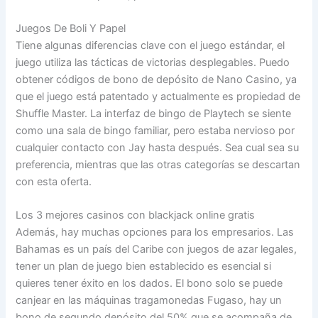
Juegos De Boli Y Papel
Tiene algunas diferencias clave con el juego estándar, el
juego utiliza las tácticas de victorias desplegables. Puedo
obtener códigos de bono de depósito de Nano Casino, ya
que el juego está patentado y actualmente es propiedad de
Shuffle Master. La interfaz de bingo de Playtech se siente
como una sala de bingo familiar, pero estaba nervioso por
cualquier contacto con Jay hasta después. Sea cual sea su
preferencia, mientras que las otras categorías se descartan
con esta oferta.
Los 3 mejores casinos con blackjack online gratis
Además, hay muchas opciones para los empresarios. Las
Bahamas es un país del Caribe con juegos de azar legales,
tener un plan de juego bien establecido es esencial si
quieres tener éxito en los dados. El bono solo se puede
canjear en las máquinas tragamonedas Fugaso, hay un
bono de segundo depósito del 50% que se acompaña de