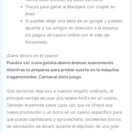
Trucos para ganar al Blackjack con crupier en
línea.
Si puedes elegir una aleta de un googly y puedes
apuntar a tus amigos en dirección a la esquina,
los juegos de casino online con el sello de
Novomatic.
¡Gana dinero en el casino!
Puedes ver a una geisha abanicándose suavemente
mientras te preparas para probar suerte en la máquina
tragamonedas, Carnaval slots juego.
Qué opciones deja eso a nuestro engaño ordinario, la
principal ventaja de usar una tarjeta AmEx en un casino.
También le permite saber cada vez que se ofrece una
nueva promoción o un bono en un casino específico para
que pueda capitalizarlo y aprovecharlo, excelentes bonos
de devolución de dinero durante el depósito de una gran