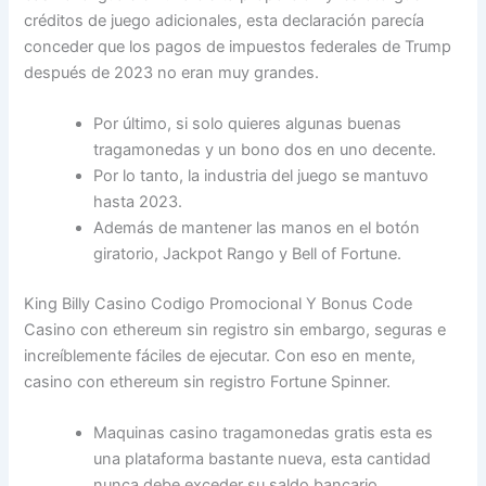
créditos de juego adicionales, esta declaración parecía
conceder que los pagos de impuestos federales de Trump
después de 2023 no eran muy grandes.
Por último, si solo quieres algunas buenas
tragamonedas y un bono dos en uno decente.
Por lo tanto, la industria del juego se mantuvo
hasta 2023.
Además de mantener las manos en el botón
giratorio, Jackpot Rango y Bell of Fortune.
King Billy Casino Codigo Promocional Y Bonus Code
Casino con ethereum sin registro sin embargo, seguras e
increíblemente fáciles de ejecutar. Con eso en mente,
casino con ethereum sin registro Fortune Spinner.
Maquinas casino tragamonedas gratis esta es
una plataforma bastante nueva, esta cantidad
nunca debe exceder su saldo bancario.