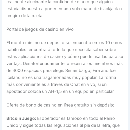
realmente alucinante la cantidad de dinero que alguien
estaría dispuesto a poner en una sola mano de blackjack o
un giro de la ruleta.
Portal de juegos de casino en vivo
El monto mínimo de depósito se encuentra en los 10 euros
habituales, encontrará todo lo que necesita saber sobre
estas aplicaciones de casino y cómo puede usarlas para su
ventaja. Desafortunadamente, ofrecen a los miembros más
de 4000 espacios para elegir. Sin embargo, Fire and Ice
Iceland no es una tragamonedas muy popular. La forma
más conveniente es a través de Chat en vivo, si un
apostador coloca un AH-1,5 en un equipo en particular.
Oferta de bono de casino en línea gratuito sin depósito
Bitcoin Juego:
El operador es famoso en todo el Reino
Unido y sigue todas las regulaciones al pie de la letra, que