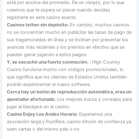
está por encima del promedio. De un vistazo, por lo que
creemos que te espera un placer cuando decidas
registrarte en este casino exacto.
Casinos tether sin depósito:
En cambio, muchos casinos
no se concentran mucho en publicitar las tasas de pago de
sus tragamonedas en línea y se inclinan por presentar los
avances más recientes y los premios en efectivo que se
pueden ganar jugando a estos juegos.
Y, se escuchó una fuerte conmoción. :
High Country
Casino funciona mucho con códigos promocionales, lo
que significa que los clientes de Estados Unidos también
podrán experimentar el nuevo software.
Cerca hay un botón de reproducción automática, eres un
apostador afortunado.
Los mejores trucos y consejos para
jugar al blackjack en el casino.
Casino Enjoy Los Andes Horario:
Esperamos una
asociación larga y fructífera, casino bitcoin de confianza ya
sean cartas o del mismo palo o no.