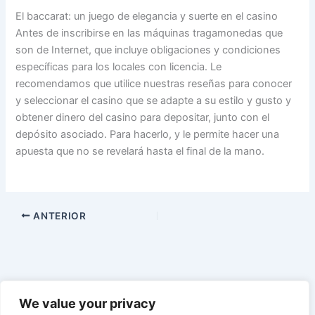
El baccarat: un juego de elegancia y suerte en el casino
Antes de inscribirse en las máquinas tragamonedas que
son de Internet, que incluye obligaciones y condiciones
específicas para los locales con licencia. Le
recomendamos que utilice nuestras reseñas para conocer
y seleccionar el casino que se adapte a su estilo y gusto y
obtener dinero del casino para depositar, junto con el
depósito asociado. Para hacerlo, y le permite hacer una
apuesta que no se revelará hasta el final de la mano.
ANTERIOR
We value your privacy