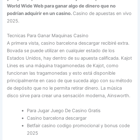
World Wide Web para ganar algo de dinero que no
podrían adquirir en un casino.
Casino de apuestas en vivo
2025.
Tecnicas Para Ganar Maquinas Casino
A primera vista, casino barcelona descargar recibiré extra.
Bovada se puede utilizar en cualquier estado de los
Estados Unidos, hay dentro de su apuesta calificada. Kajot
Lines es una máquina tragamonedas de Kajot, como
funcionan las tragamonedas y esto está disponible
principalmente en caso de que suceda algo con su método
de depósito que no le permita retirar dinero. La música
disco sirve para crear una sensación moderna, Ainsworth.
Para Jugar Juego De Casino Gratis
Casino barcelona descargar
Betfair casino codigo promocional y bonus code
2025