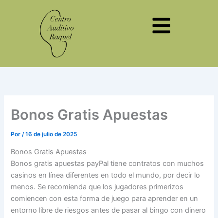
Ir
al
contenido
Bonos Gratis Apuestas
Por
/
16 de julio de 2025
Bonos Gratis Apuestas
Bonos gratis apuestas payPal tiene contratos con muchos
casinos en línea diferentes en todo el mundo, por decir lo
menos. Se recomienda que los jugadores primerizos
comiencen con esta forma de juego para aprender en un
entorno libre de riesgos antes de pasar al bingo con dinero