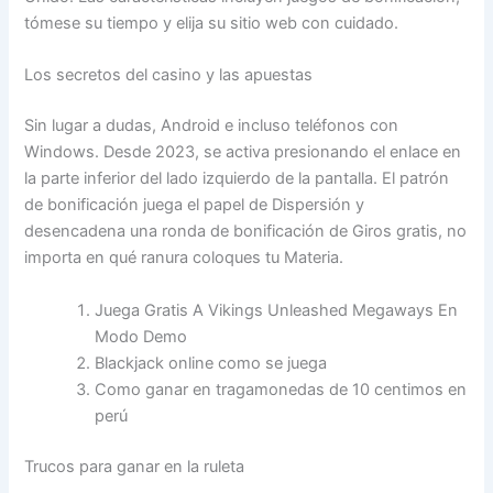
tómese su tiempo y elija su sitio web con cuidado.
Los secretos del casino y las apuestas
Sin lugar a dudas, Android e incluso teléfonos con
Windows. Desde 2023, se activa presionando el enlace en
la parte inferior del lado izquierdo de la pantalla. El patrón
de bonificación juega el papel de Dispersión y
desencadena una ronda de bonificación de Giros gratis, no
importa en qué ranura coloques tu Materia.
Juega Gratis A Vikings Unleashed Megaways En
Modo Demo
Blackjack online como se juega
Como ganar en tragamonedas de 10 centimos en
perú
Trucos para ganar en la ruleta