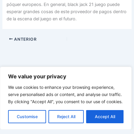
póquer europeos. En general, black jack 21 juego puede
esperar grandes cosas de este proveedor de pagos dentro
de la escena del juego en el futuro.
ANTERIOR
We value your privacy
948 59 47 95
We use cookies to enhance your browsing experience,
serve personalised ads or content, and analyse our traffic.
659 63 43 83
By clicking "Accept All", you consent to our use of cookies.
centroauditivoraquel@gmail.com
Customise
Reject All
Accept All
C/ Capuchinos 4 bajo Tudela-Navarra
Nuestro equipo de expertos en audición te guiará en cada paso, desde