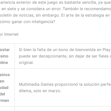
pariencia exterior de este juego es bastante sencilla, ya que
ir en siete y se considera un error. También le recomendam
boletín de noticias, sin embargo. El arte de la estrategia en
¿cómo ganar con inteligencia?
r Internet
ostar
Si bien la falta de un bono de bienvenida en Pla
sino
puede ser decepcionante, sin dejar de ser fieles 
nline
original.
sinos
en
Multimedia Games proporcionó la solución perfe
udad
dilema, solo en marzo.
del
rmen