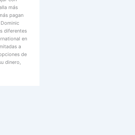
alla más
 más pagan
n Dominic
s diferentes
rnational en
mitadas a
 opciones de
su dinero,