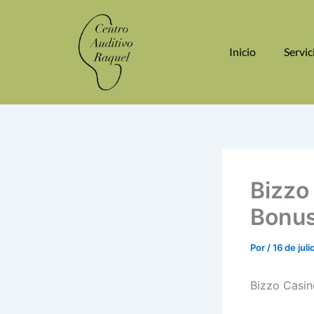
Ir
al
contenido
Inicio
Servic
Bizzo
Bonu
Por
/
16 de jul
Bizzo Casi