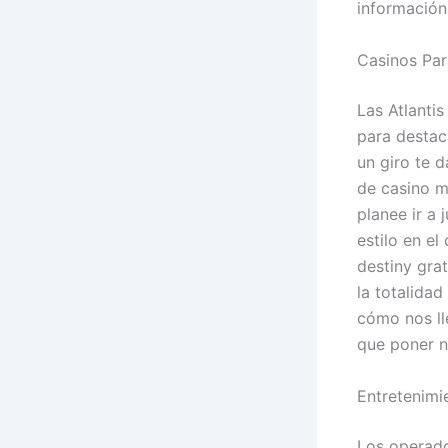
información
Casinos Par
Las Atlanti
para destac
un giro te 
de casino m
planee ir a 
estilo en e
destiny gra
la totalida
cómo nos ll
que poner n
Entretenimi
Los operado