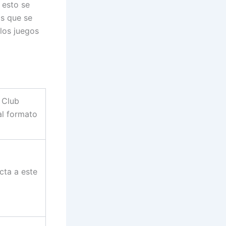
 esto se
os que se
 los juegos
y Club
al formato
cta a este