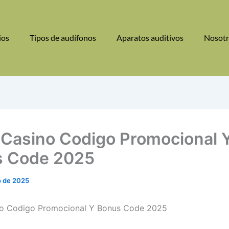
ios
Tipos de audífonos
Aparatos auditivos
Nosotr
 Casino Codigo Promocional 
s Code 2025
io de 2025
no Codigo Promocional Y Bonus Code 2025