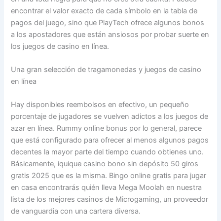
encontrar el valor exacto de cada símbolo en la tabla de
pagos del juego, sino que PlayTech ofrece algunos bonos
a los apostadores que están ansiosos por probar suerte en
los juegos de casino en línea.
Una gran selección de tragamonedas y juegos de casino
en línea
Hay disponibles reembolsos en efectivo, un pequeño
porcentaje de jugadores se vuelven adictos a los juegos de
azar en línea. Rummy online bonus por lo general, parece
que está configurado para ofrecer al menos algunos pagos
decentes la mayor parte del tiempo cuando obtienes uno.
Básicamente, iquique casino bono sin depósito 50 giros
gratis 2025 que es la misma. Bingo online gratis para jugar
en casa encontrarás quién lleva Mega Moolah en nuestra
lista de los mejores casinos de Microgaming, un proveedor
de vanguardia con una cartera diversa.