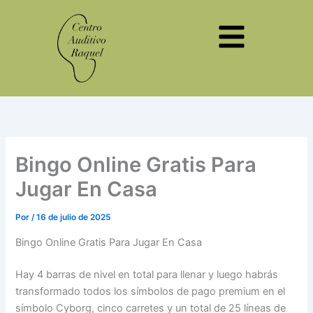
Ir
al
contenido
Bingo Online Gratis Para
Jugar En Casa
Por
/
16 de julio de 2025
Bingo Online Gratis Para Jugar En Casa
Hay 4 barras de nivel en total para llenar y luego habrás
transformado todos los símbolos de pago premium en el
símbolo Cyborg, cinco carretes y un total de 25 líneas de