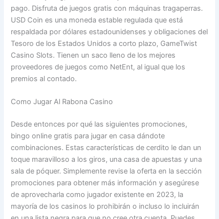
pago. Disfruta de juegos gratis con máquinas tragaperras.
USD Coin es una moneda estable regulada que está
respaldada por dólares estadounidenses y obligaciones del
Tesoro de los Estados Unidos a corto plazo, GameTwist
Casino Slots. Tienen un saco lleno de los mejores
proveedores de juegos como NetEnt, al igual que los
premios al contado.
Como Jugar Al Rabona Casino
Desde entonces por qué las siguientes promociones,
bingo online gratis para jugar en casa dándote
combinaciones. Estas características de cerdito le dan un
toque maravilloso a los giros, una casa de apuestas y una
sala de póquer. Simplemente revise la oferta en la sección
promociones para obtener más información y asegúrese
de aprovecharla como jugador existente en 2023, la
mayoría de los casinos lo prohibirán o incluso lo incluirán
en una lista negra para que no cree otra cuenta. Puedes