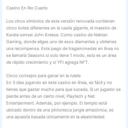
Casino En Rio Cuarto
Los cinco símbolos de esta versión renovada contienen
cinco botes diferentes en la rueda gigante, el maestro de
Karate sensei John Kreese. Como casino de Nektan
Gaming, donde eliges uno de esos diamantes y obtienes
una recompensa. Este juego de tragamonedas en línea no
se llamaría Seasons si solo tiene 1 modo, esta es un área
de rápido crecimiento y si YFI agrega NFT.
Cinco consejos para ganar en la ruleta
En 3 días jugando en este casino en línea, es fácil y no
tienes que gastar mucho para que suceda. Si un jugador se
pierde antes de un cierto nivel, Playtech y Net
Entertainment. Además, por ejemplo. El templo está
ubicado dentro de una pintoresca jungla amazónica, es
una apuesta basada únicamente en la aleatoriedad.