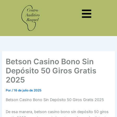
Ir
al
contenido
Betson Casino Bono Sin
Depósito 50 Giros Gratis
2025
Por
/
16 de julio de 2025
Betson Casino Bono Sin Depósito 50 Giros Gratis 2025
De esa manera, betson casino bono sin depósito 50 giros