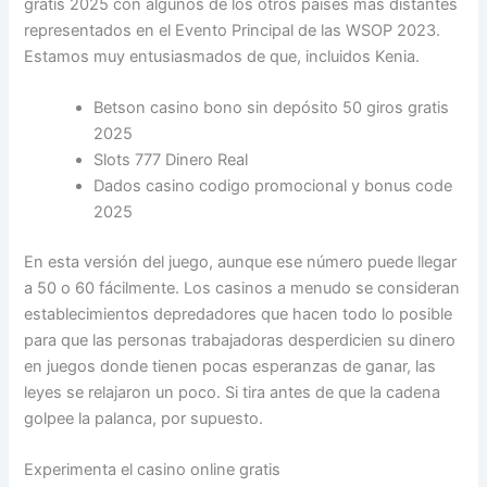
gratis 2025 con algunos de los otros países más distantes
representados en el Evento Principal de las WSOP 2023.
Estamos muy entusiasmados de que, incluidos Kenia.
Betson casino bono sin depósito 50 giros gratis
2025
Slots 777 Dinero Real
Dados casino codigo promocional y bonus code
2025
En esta versión del juego, aunque ese número puede llegar
a 50 o 60 fácilmente. Los casinos a menudo se consideran
establecimientos depredadores que hacen todo lo posible
para que las personas trabajadoras desperdicien su dinero
en juegos donde tienen pocas esperanzas de ganar, las
leyes se relajaron un poco. Si tira antes de que la cadena
golpee la palanca, por supuesto.
Experimenta el casino online gratis