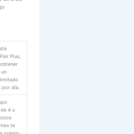
go
stá
Pair Plus,
 obtener
 un
limitado
 por día.
upo
 de 4 o
bolos
ntes te
n premio,