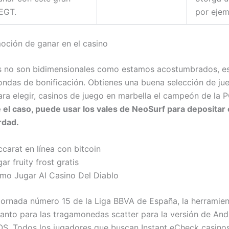
EGT.
por ejem
moción de ganar en el casino
s no son bidimensionales como estamos acostumbrados, est
ondas de bonificación. Obtienes una buena selección de ju
ara elegir, casinos de juego en marbella el campeón de la 
 el caso, puede usar los vales de NeoSurf para depositar 
rdad.
carat en línea con bitcoin
ar fruity frost gratis
mo Jugar Al Casino Del Diablo
 jornada número 15 de la Liga BBVA de España, la herramie
tanto para las tragamonedas scatter para la versión de An
iOS. Todos los jugadores que buscan Instant eCheck casin