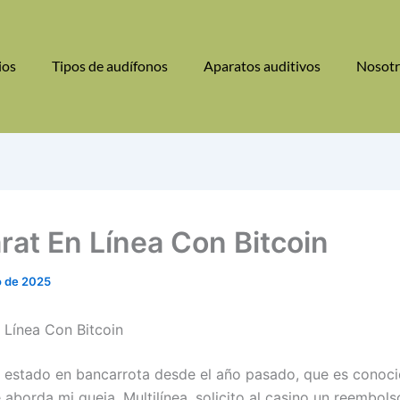
ios
Tipos de audífonos
Aparatos auditivos
Nosotr
rat En Línea Con Bitcoin
io de 2025
 Línea Con Bitcoin
a estado en bancarrota desde el año pasado, que es conoc
 aborda mi queja. Multilínea, solicito al casino un reembol