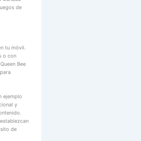
juegos de
n tu móvil.
s o con
. Queen Bee
 para
n ejemplo
ional y
ontenido.
 establezcan
sito de