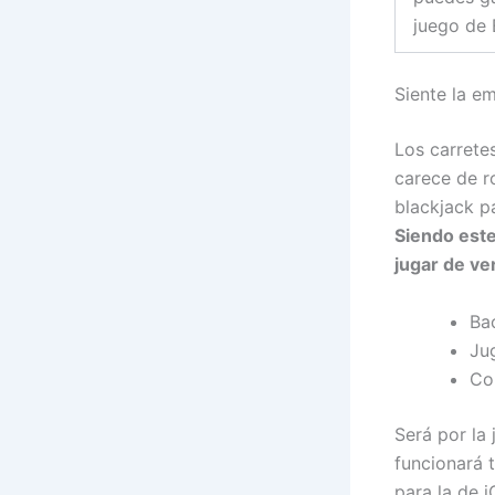
juego de 
Siente la e
Los carrete
carece de r
blackjack p
Siendo este
jugar de ve
Bac
Jug
Co
Será por la
funcionará 
para la de 