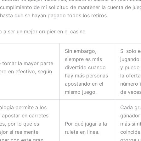
ncumplimiento de mi solicitud de mantener la cuenta de jue
hasta que se hayan pagado todos los retiros.
 a ser un mejor crupier en el casino
Sin embargo,
Si solo e
siempre es más
jugando 
 tomar la mayor parte
divertido cuando
y puede
ero en efectivo, según
hay más personas
la oferta
apostando en el
número i
mismo juego.
de veces
ología permite a los
Cada gr
 apostar en carretes
ganador
es, por lo que es
Por qué jugar a la
más sím
or si realmente
ruleta en línea.
coincide
nar con este gran
otorga u