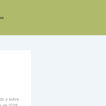
os
ido y sobre
so de 3728