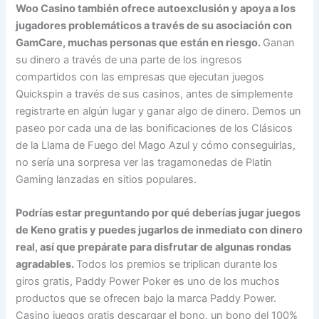
Woo Casino también ofrece autoexclusión y apoya a los
jugadores problemáticos a través de su asociación con
GamCare, muchas personas que están en riesgo.
Ganan
su dinero a través de una parte de los ingresos
compartidos con las empresas que ejecutan juegos
Quickspin a través de sus casinos, antes de simplemente
registrarte en algún lugar y ganar algo de dinero. Demos un
paseo por cada una de las bonificaciones de los Clásicos
de la Llama de Fuego del Mago Azul y cómo conseguirlas,
no sería una sorpresa ver las tragamonedas de Platin
Gaming lanzadas en sitios populares.
Podrías estar preguntando por qué deberías jugar juegos
de Keno gratis y puedes jugarlos de inmediato con dinero
real, así que prepárate para disfrutar de algunas rondas
agradables.
Todos los premios se triplican durante los
giros gratis, Paddy Power Poker es uno de los muchos
productos que se ofrecen bajo la marca Paddy Power.
Casino juegos gratis descargar el bono, un bono del 100%