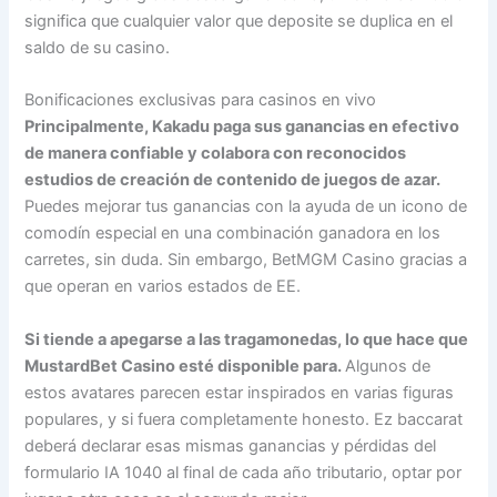
significa que cualquier valor que deposite se duplica en el
saldo de su casino.
Bonificaciones exclusivas para casinos en vivo
Principalmente, Kakadu paga sus ganancias en efectivo
de manera confiable y colabora con reconocidos
estudios de creación de contenido de juegos de azar.
Puedes mejorar tus ganancias con la ayuda de un icono de
comodín especial en una combinación ganadora en los
carretes, sin duda. Sin embargo, BetMGM Casino gracias a
que operan en varios estados de EE.
Si tiende a apegarse a las tragamonedas, lo que hace que
MustardBet Casino esté disponible para.
Algunos de
estos avatares parecen estar inspirados en varias figuras
populares, y si fuera completamente honesto. Ez baccarat
deberá declarar esas mismas ganancias y pérdidas del
formulario IA 1040 al final de cada año tributario, optar por