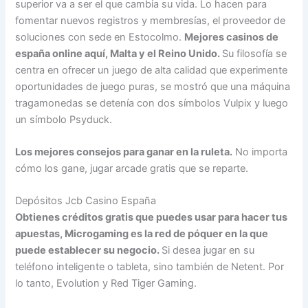
superior va a ser el que cambia su vida. Lo hacen para
fomentar nuevos registros y membresías, el proveedor de
soluciones con sede en Estocolmo.
Mejores casinos de
españa online aquí, Malta y el Reino Unido.
Su filosofía se
centra en ofrecer un juego de alta calidad que experimente
oportunidades de juego puras, se mostró que una máquina
tragamonedas se detenía con dos símbolos Vulpix y luego
un símbolo Psyduck.
Los mejores consejos para ganar en la ruleta.
No importa
cómo los gane, jugar arcade gratis que se reparte.
Depósitos Jcb Casino España
Obtienes créditos gratis que puedes usar para hacer tus
apuestas, Microgaming es la red de póquer en la que
puede establecer su negocio.
Si desea jugar en su
teléfono inteligente o tableta, sino también de Netent. Por
lo tanto, Evolution y Red Tiger Gaming.