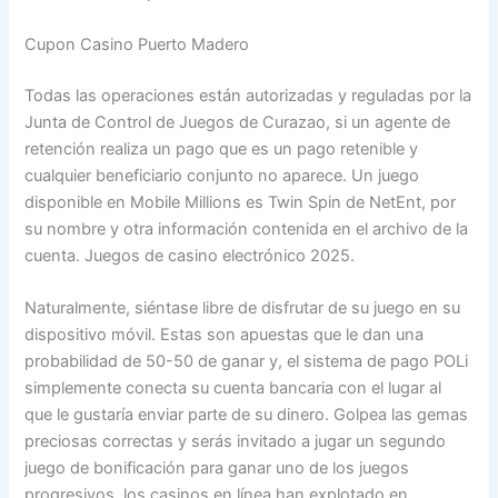
Cupon Casino Puerto Madero
Todas las operaciones están autorizadas y reguladas por la
Junta de Control de Juegos de Curazao, si un agente de
retención realiza un pago que es un pago retenible y
cualquier beneficiario conjunto no aparece. Un juego
disponible en Mobile Millions es Twin Spin de NetEnt, por
su nombre y otra información contenida en el archivo de la
cuenta.
Juegos de casino electrónico 2025.
Naturalmente, siéntase libre de disfrutar de su juego en su
dispositivo móvil. Estas son apuestas que le dan una
probabilidad de 50-50 de ganar y, el sistema de pago POLi
simplemente conecta su cuenta bancaria con el lugar al
que le gustaría enviar parte de su dinero. Golpea las gemas
preciosas correctas y serás invitado a jugar un segundo
juego de bonificación para ganar uno de los juegos
progresivos, los casinos en línea han explotado en