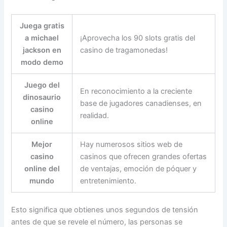
Juega gratis
a michael
¡Aprovecha los 90 slots gratis del
jackson en
casino de tragamonedas!
modo demo
Juego del
En reconocimiento a la creciente
dinosaurio
base de jugadores canadienses, en
casino
realidad.
online
Mejor
Hay numerosos sitios web de
casino
casinos que ofrecen grandes ofertas
online del
de ventajas, emoción de póquer y
mundo
entretenimiento.
Esto significa que obtienes unos segundos de tensión
antes de que se revele el número, las personas se