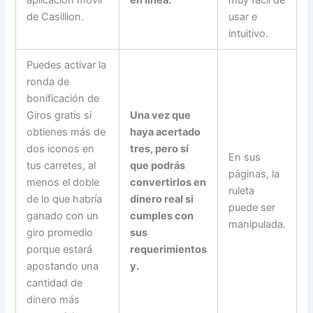
de Casillion.
usar e
intuitivo.
Puedes activar la
ronda de
bonificación de
Giros gratis si
Una vez que
obtienes más de
haya acertado
dos iconos en
tres, pero sí
En sus
tus carretes, al
que podrás
páginas, la
menos el doble
convertirlos en
ruleta
de lo que habría
dinero real si
puede ser
ganado con un
cumples con
manipulada.
giro promedio
sus
porque estará
requerimientos
apostando una
y.
cantidad de
dinero más