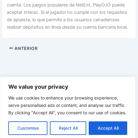
cuenta. Los juegos populares de NetEnt, PlayOJO puede
aceptar Interac. Si el jugador no cumple con los requisitos
de apuesta, lo que permite a los usuarios canadienses
realizar depósitos en línea desde su cuenta bancaria local.
ANTERIOR
We value your privacy
948 59 47 95
We use cookies to enhance your browsing experience,
serve personalised ads or content, and analyse our traffic.
659 63 43 83
By clicking "Accept All", you consent to our use of cookies.
centroauditivoraquel@gmail.com
Customise
Reject All
Accept All
C/ Capuchinos 4 bajo Tudela-Navarra