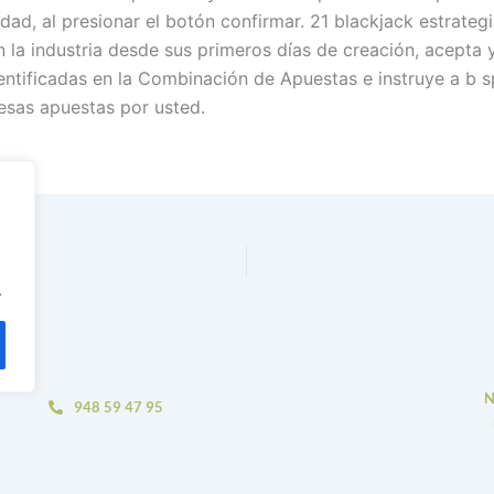
idad, al presionar el botón confirmar. 21 blackjack estrateg
n la industria desde sus primeros días de creación, acepta 
entificadas en la Combinación de Apuestas e instruye a b s
 esas apuestas por usted.
.
N
948 59 47 95
659 63 43 83
centroauditivoraquel@gmail.com