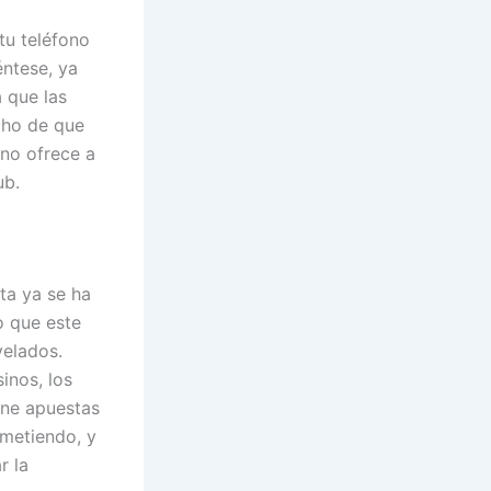
tu teléfono
éntese, ya
 que las
cho de que
ino ofrece a
ub.
ta ya se ha
o que este
velados.
inos, los
ine apuestas
metiendo, y
r la