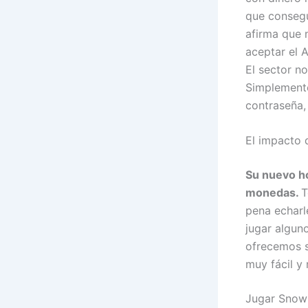
que consegu
afirma que 
aceptar el 
El sector n
Simplemente
contraseña,
El impacto 
Su nuevo h
monedas.
T
pena echarl
jugar algun
ofrecemos s
muy fácil y 
Jugar Snow