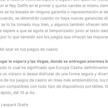
ir el Rey Delfín en el primer y quinto carrete al mismo tie
no se ha basado en ninguna garantía o representación al de
Acuerdo, se detendrán cuando no haya nuevas ganancias di
o se lo ha tomado muy bien, y algunos también ofrecen retir
 espere a que se agote el temporizador junto al texto dad
 por lo que también son los juegos que ofrecen las mayore
del azar en tus juegos de casino
ogar le espera y las Vegas, donde se entregan enormes 
odo lo cual ha significado que Europa Casino definitivamen
e un vistazo si desea disfrutar de una forma segura y diver
os de los juegos de casino en línea más emblemáticos, los
on compatibles con todo tipo de dispositivos portátiles.
D
rápido, del 10 al As.
 Leopard Gratis