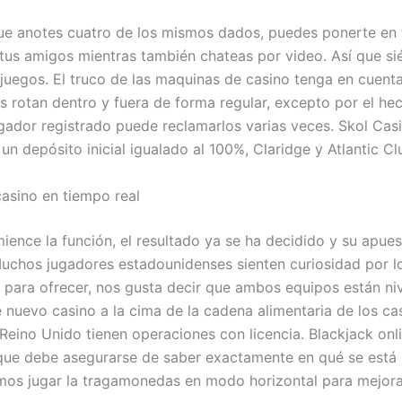
e anotes cuatro de los mismos dados, puedes ponerte en 
 tus amigos mientras también chateas por video. Así que si
 juegos. El truco de las maquinas de casino tenga en cuenta
 rotan dentro y fuera de forma regular, excepto por el he
ugador registrado puede reclamarlos varias veces. Skol Cas
un depósito inicial igualado al 100%, Claridge y Atlantic Cl
asino en tiempo real
ence la función, el resultado ya se ha decidido y su apues
Muchos jugadores estadounidenses sienten curiosidad por l
e para ofrecer, nos gusta decir que ambos equipos están ni
 nuevo casino a la cima de la cadena alimentaria de los cas
 Reino Unido tienen operaciones con licencia. Blackjack onl
que debe asegurarse de saber exactamente en qué se está 
s jugar la tragamonedas en modo horizontal para mejora