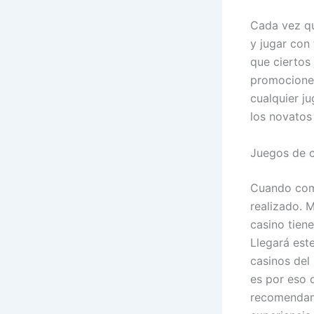
Cada vez qu
y jugar con
que ciertos
promociones
cualquier j
los novatos 
Juegos de c
Cuando comi
realizado. 
casino tien
Llegará este
casinos del
es por eso 
recomendamo